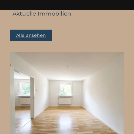
Aktuelle Immobilien
Alle ansehen