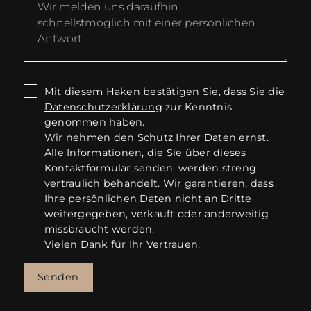
Mit diesem Haken bestätigen Sie, dass Sie die
Datenschutzerklärung
zur Kenntnis
genommen haben.
Wir nehmen den Schutz Ihrer Daten ernst.
Alle Informationen, die Sie über dieses
Kontaktformular senden, werden streng
vertraulich behandelt. Wir garantieren, dass
Ihre persönlichen Daten nicht an Dritte
weitergegeben, verkauft oder anderweitig
missbraucht werden.
Vielen Dank für Ihr Vertrauen.
Senden