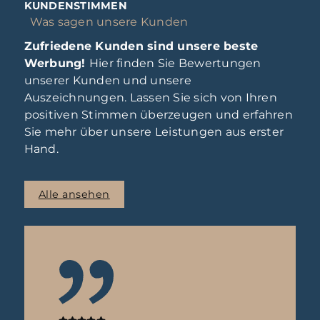
KUNDENSTIMMEN
Was sagen unsere Kunden
Zufriedene Kunden sind unsere beste
Werbung!
Hier finden Sie Bewertungen
unserer Kunden und unsere
Auszeichnungen. Lassen Sie sich von Ihren
positiven Stimmen überzeugen und erfahren
Sie mehr über unsere Leistungen aus erster
Hand.
Alle ansehen