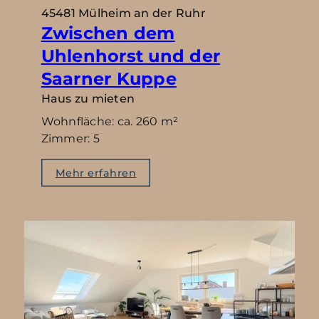
45481 Mülheim an der Ruhr
Zwischen dem
Uhlenhorst und der
Saarner Kuppe
Haus zu mieten
Wohnfläche: ca. 260 m²
Zimmer: 5
Mehr erfahren