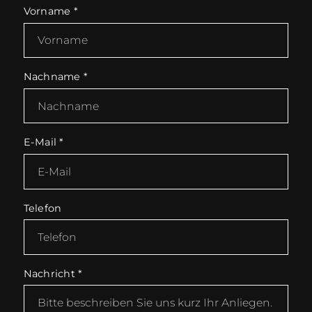
Vorname
*
Nachname
*
E-Mail
*
Telefon
Nachricht
*