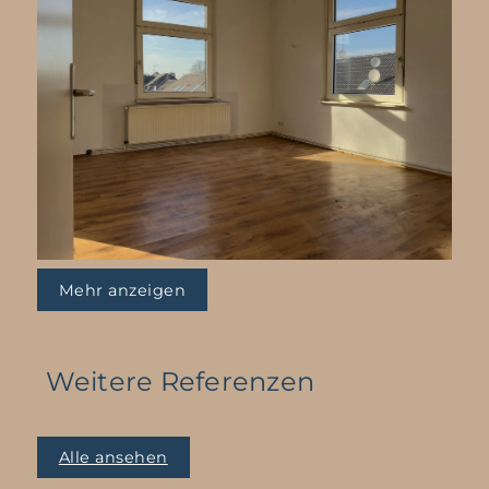
Mehr anzeigen
Weitere Referenzen
Alle ansehen