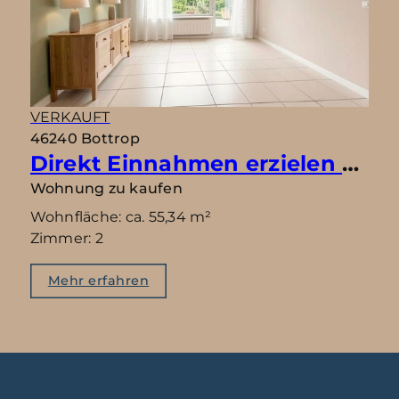
VERKAUFT
46240 Bottrop
Direkt Einnahmen erzielen – Vermietete Wohnung mit Garten
Wohnung zu kaufen
Wohnfläche: ca. 55,34 m²
Zimmer: 2
Mehr erfahren