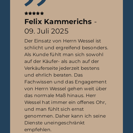
Felix Kammerichs
-
09. Juli 2025
Der Einsatz von Herrn Wessel ist
schlicht und ergreifend besonders.
Als Kunde fühlt man sich sowohl
auf der Käufer- als auch auf der
Verkäuferseite jederzeit bestens
und ehrlich beraten. Das
Fachwissen und das Engagement
von Herrn Wessel gehen weit über
das normale Maß hinaus. Herr
Wessel hat immer ein offenes Ohr,
und man fühlt sich ernst
genommen. Daher kann ich seine
Dienste uneingeschränkt
empfehlen.