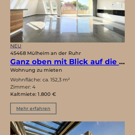
NEU
45468 Mülheim an der Ruhr
Ganz oben mit Blick auf die Thyssenvilla
Wohnung zu mieten
Wohnfläche: ca. 152,3 m²
Zimmer: 4
Kaltmiete: 1.800 €
Mehr erfahren