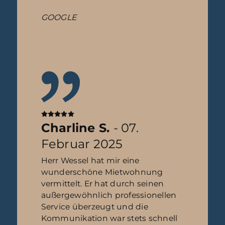
GOOGLE
Charline S.
- 07.
Februar 2025
Herr Wessel hat mir eine
wunderschöne Mietwohnung
vermittelt. Er hat durch seinen
außergewöhnlich professionellen
Service überzeugt und die
Kommunikation war stets schnell