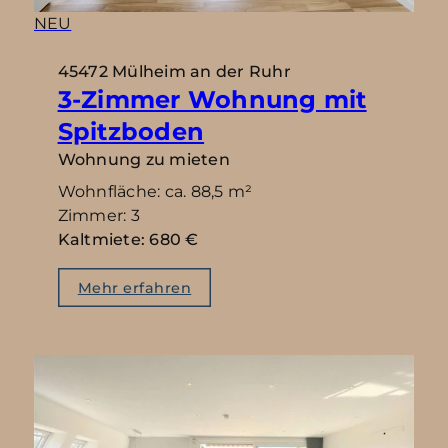
NEU
45472 Mülheim an der Ruhr
3-Zimmer Wohnung mit
Spitzboden
Wohnung zu mieten
Wohnfläche: ca. 88,5 m²
Zimmer: 3
Kaltmiete: 680 €
Mehr erfahren