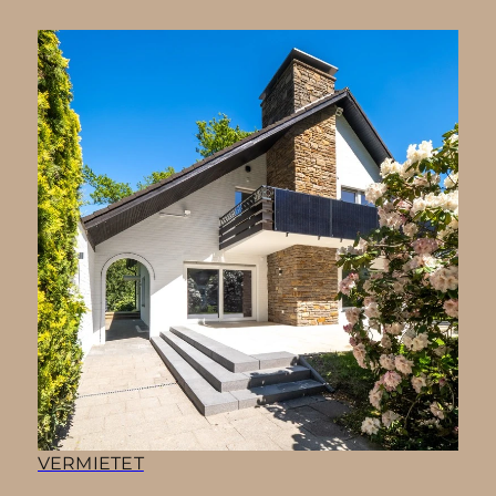
VERMIETET