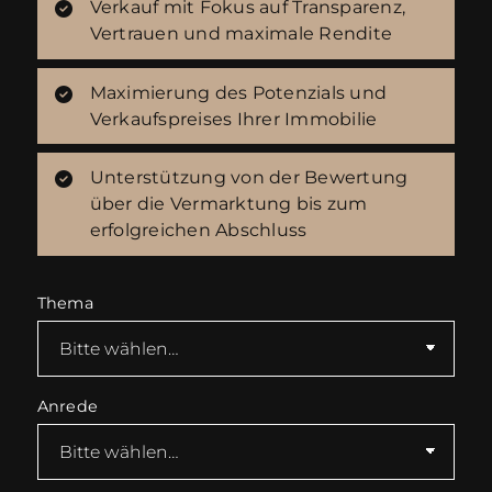
Verkauf mit Fokus auf Transparenz,
Vertrauen und maximale Rendite
Maximierung des Potenzials und
Verkaufspreises Ihrer Immobilie
Unterstützung von der Bewertung
über die Vermarktung bis zum
erfolgreichen Abschluss
Thema
Anrede