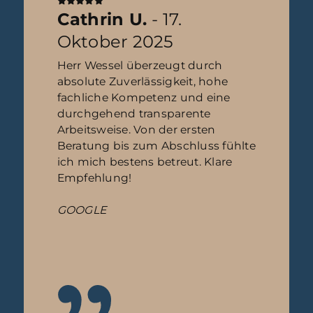
Cathrin U.
- 17.
Oktober 2025
Herr Wessel überzeugt durch
absolute Zuverlässigkeit, hohe
fachliche Kompetenz und eine
durchgehend transparente
Arbeitsweise. Von der ersten
Beratung bis zum Abschluss fühlte
ich mich bestens betreut. Klare
Empfehlung!
GOOGLE