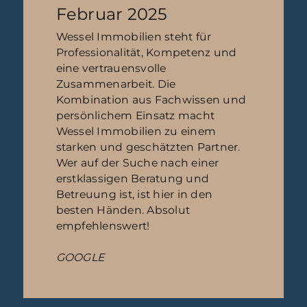
Februar 2025
Wessel Immobilien steht für
Professionalität, Kompetenz und
eine vertrauensvolle
Zusammenarbeit. Die
Kombination aus Fachwissen und
persönlichem Einsatz macht
Wessel Immobilien zu einem
starken und geschätzten Partner.
Wer auf der Suche nach einer
erstklassigen Beratung und
Betreuung ist, ist hier in den
besten Händen. Absolut
empfehlenswert!
GOOGLE