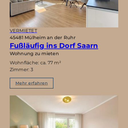
VERMIETET
45481 Mülheim an der Ruhr
Fußläufig ins Dorf Saarn
Wohnung zu mieten
Wohnfläche: ca. 77 m²
Zimmer: 3
Mehr erfahren