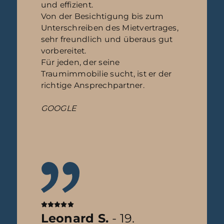
und effizient.
Von der Besichtigung bis zum
Unterschreiben des Mietvertrages,
sehr freundlich und überaus gut
vorbereitet.
Für jeden, der seine
Traumimmobilie sucht, ist er der
richtige Ansprechpartner.
GOOGLE
Leonard S.
- 19.