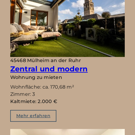
45468 Mülheim an der Ruhr
Zentral und modern
Wohnung zu mieten
Wohnfläche: ca. 170,68 m²
Zimmer: 3
Kaltmiete: 2.000 €
Mehr erfahren