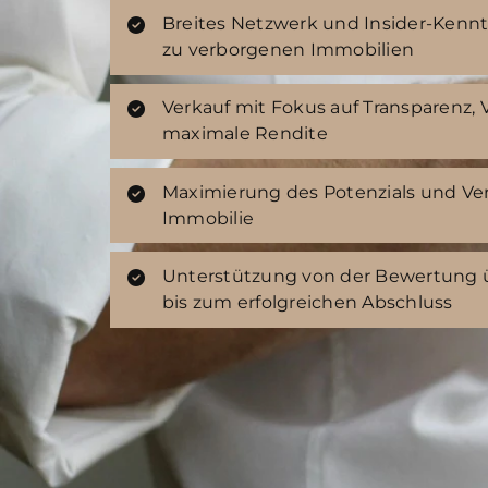
Breites Netzwerk und Insider-Kennt
zu verborgenen Immobilien
Verkauf mit Fokus auf Transparenz,
maximale Rendite
Maximierung des Potenzials und Ver
Immobilie
Unterstützung von der Bewertung 
bis zum erfolgreichen Abschluss