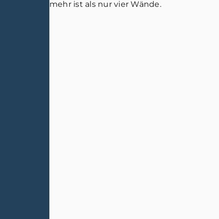
mehr ist als nur vier Wände.